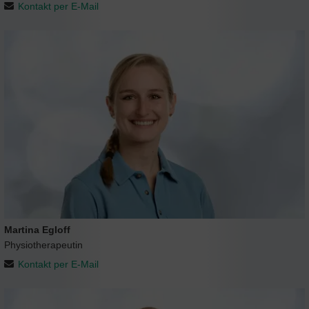
Kontakt per E-Mail
Martina Egloff
Physiotherapeutin
Kontakt per E-Mail