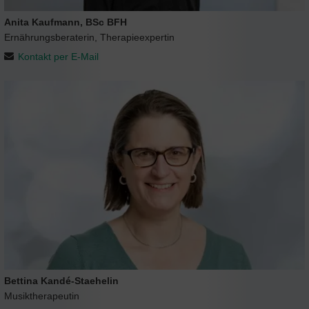
Anita Kaufmann, BSc BFH
Ernährungsberaterin, Therapieexpertin
Kontakt per E-Mail
Bettina Kandé-Staehelin
Musiktherapeutin