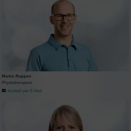
Martin Ruppen
Physiotherapeut
Kontakt per E-Mail