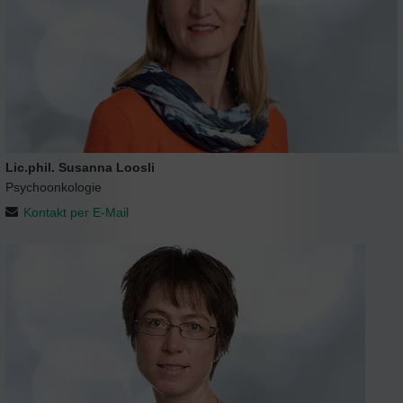
Lic.phil. Susanna Loosli
Psychoonkologie
Kontakt per E-Mail