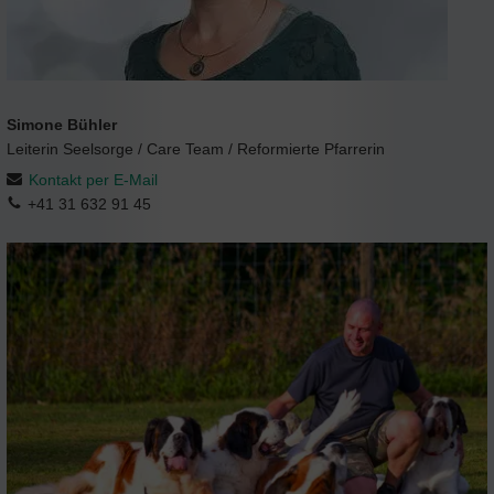
Simone Bühler
Leiterin Seelsorge / Care Team / Reformierte Pfarrerin
Kontakt per E-Mail
+41 31 632 91 45