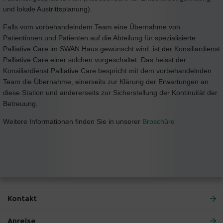
und lokale Austrittsplanung).
Falls vom vorbehandelndem Team eine Übernahme von
Patientinnen und Patienten auf die Abteilung für spezialisierte
Palliative Care im SWAN Haus gewünscht wird, ist der Konsiliardienst
Palliative Care einer solchen vorgeschaltet. Das heisst der
Konsiliardienst Palliative Care bespricht mit dem vorbehandelnden
Team die Übernahme, einerseits zur Klärung der Erwartungen an
diese Station und andererseits zur Sicherstellung der Kontinuität der
Betreuung.
Weitere Informationen finden Sie in unserer
Broschüre
Kontakt
Anreise