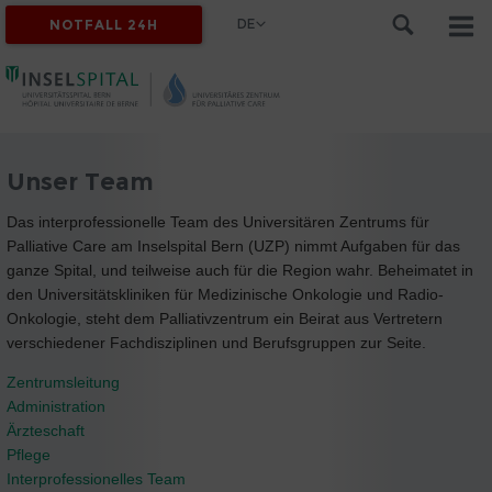
DE
NOTFALL 24H
Unser Team
Das interprofessionelle Team des Universitären Zentrums für
Palliative Care am Inselspital Bern (UZP) nimmt Aufgaben für das
ganze Spital, und teilweise auch für die Region wahr. Beheimatet in
den Universitätskliniken für Medizinische Onkologie und Radio-
Onkologie, steht dem Palliativzentrum ein Beirat aus Vertretern
verschiedener Fachdisziplinen und Berufsgruppen zur Seite.
Zentrumsleitung
Administration
Ärzteschaft
Pflege
Interprofessionelles Team