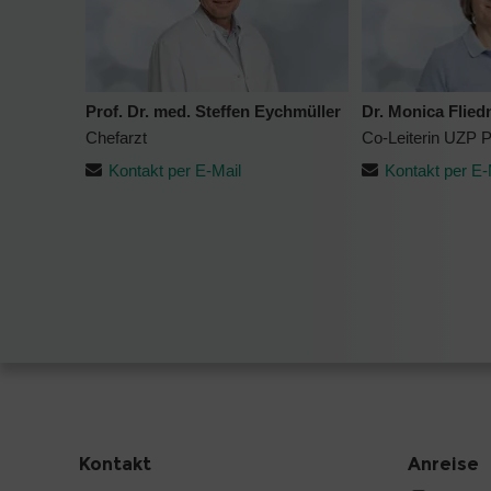
Prof. Dr. med. Steffen Eychmüller
Dr. Monica Flied
Chefarzt
Co-Leiterin UZP Pa
Kontakt per E-Mail
Kontakt per E-
Kontakt
Anreise