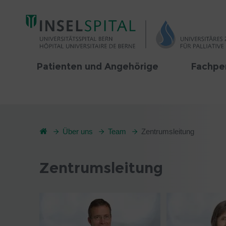
Patienten und Angehörige
Fachpe
Über uns
Team
Zentrumsleitung
Zentrumsleitung