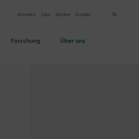
Aktuelles
Jobs
Medien
Kontakt
Suche
Forschung
Über uns