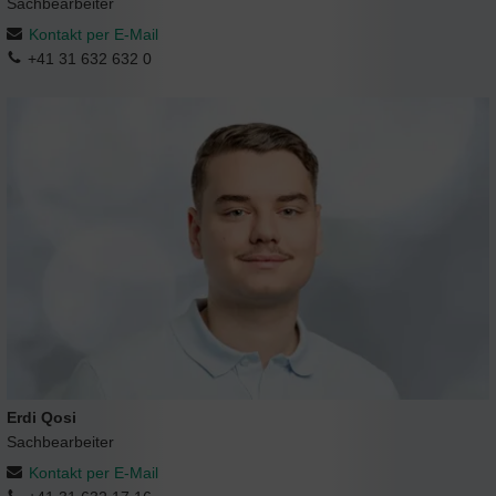
Sachbearbeiter
Kontakt per E-Mail
+41 31 632 632 0
Erdi Qosi
Sachbearbeiter
Kontakt per E-Mail