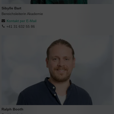
Sibylle Bart
Bereichsleiterin Akademie
Kontakt per E-Mail
+41 31 632 55 86
Ralph Booth