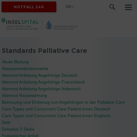
DE
NOTFALL 24H
Standards Palliative Care
Akute Blutung
Assessmentinstrumente
Atemnot Anleitung Angehörige Deutsch
Atemnot Anleitung Angehörige Französisch
Atemnot Anleitung Angehörige Italienisch
Atemnot Rasselatmung
Betreuung und Einbezug von Angehörigen in der Palliative Care
Care Types und Concurrent Care Patient:innen Deutsch
Care Types und Concurrent Care Patient:innen Englisch
Delir
Doloplus 2 Skala
Epileptischer Anfall