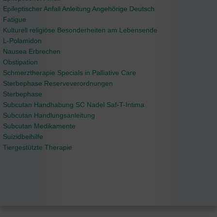
Epileptischer Anfall Anleitung Angehörige Deutsch
Fatigue
Kulturell religiöse Besonderheiten am Lebensende
L-Polamidon
Nausea Erbrechen
Obstipation
Schmerztherapie Specials in Palliative Care
Sterbephase Reserveverordnungen
Sterbephase
Subcutan Handhabung SC Nadel Saf-T-Intima
Subcutan Handlungsanleitung
Subcutan Medikamente
Suizidbeihilfe
Tiergestützte Therapie