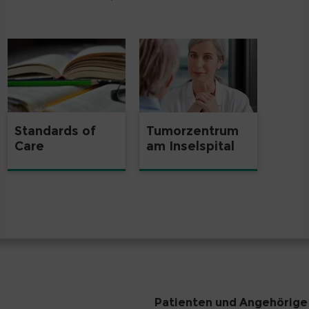
Standards of
Tumorzentrum
Care
am Inselspital
Patienten und Angehörige