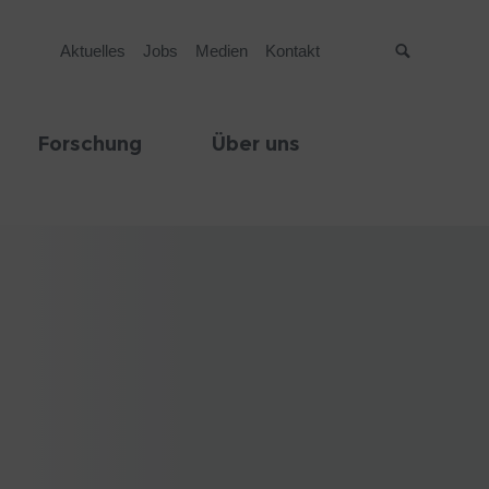
Aktuelles
Jobs
Medien
Kontakt
Suche
Forschung
Über uns