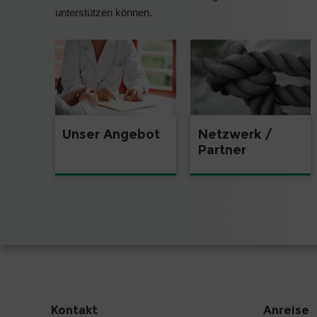
unterstützen können.
Unser Angebot
Netzwerk /
Partner
Kontakt
Anreise