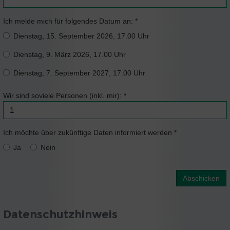
Ich melde mich für folgendes Datum an:
*
Dienstag, 15. September 2026, 17.00 Uhr
Dienstag, 9. März 2026, 17.00 Uhr
Dienstag, 7. September 2027, 17.00 Uhr
Wir sind soviele Personen (inkl. mir):
*
Ich möchte über zukünftige Daten informiert werden
*
Ja
Nein
Abschicken
Datenschutzhinweis