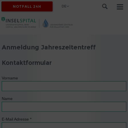
DE
NOTFALL 24H
Anmeldung Jahreszeitentreff
Kontaktformular
Vorname
Name
E-Mail Adresse
*