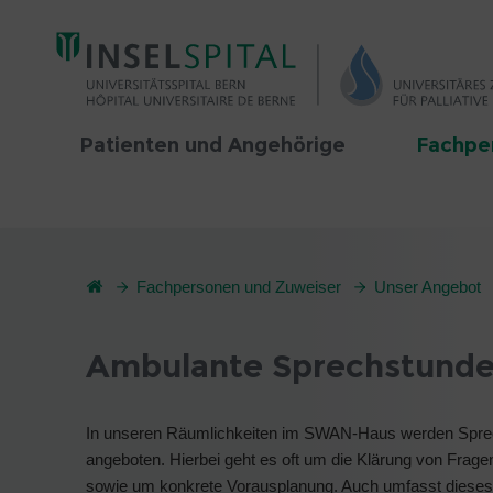
Patienten und Angehörige
Fachpe
Fachpersonen und Zuweiser
Unser Angebot
Ambulante Sprechstund
In unseren Räumlichkeiten im SWAN-Haus werden Spre
angeboten. Hierbei geht es oft um die Klärung von Frag
sowie um konkrete Vorausplanung. Auch umfasst dieses 