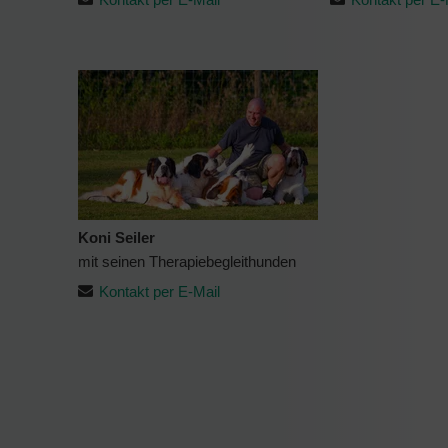
Koni Seiler
mit seinen Therapiebegleithunden
Kontakt per E-Mail