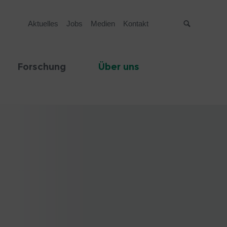
Aktuelles
Jobs
Medien
Kontakt
Suche
Forschung
Über uns