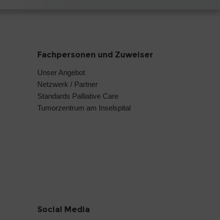
Fachpersonen und Zuweiser
Unser Angebot
Netzwerk / Partner
Standards Palliative Care
Tumorzentrum am Inselspital
Social Media