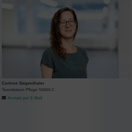
Corinne Siegenthaler
Teamleiterin Pflege SWAN C
Kontakt per E-Mail