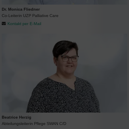
Dr. Monica Fliedner
Co-Leiterin UZP Palliative Care
Kontakt per E-Mail
Beatrice Herzig
Abteilungsleiterin Pflege SWAN C/D