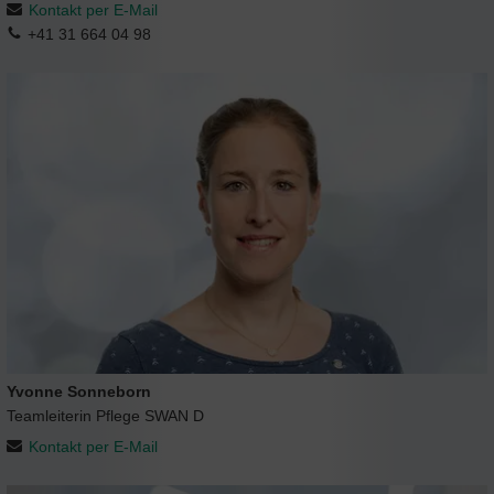
Kontakt per E-Mail
+41 31 664 04 98
Yvonne Sonneborn
Teamleiterin Pflege SWAN D
Kontakt per E-Mail