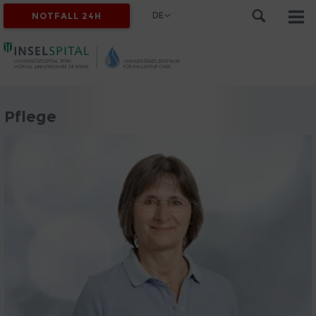
DE
NOTFALL 24H
Pflege